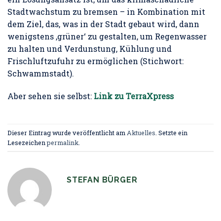
Stadtwachstum zu bremsen – in Kombination mit
dem Ziel, das, was in der Stadt gebaut wird, dann
wenigstens ‚grüner‘ zu gestalten, um Regenwasser
zu halten und Verdunstung, Kühlung und
Frischluftzufuhr zu ermöglichen (Stichwort:
Schwammstadt).
Aber sehen sie selbst:
Link zu TerraXpress
Dieser Eintrag wurde veröffentlicht am
Aktuelles
. Setzte ein
Lesezeichen
permalink
.
STEFAN BÜRGER