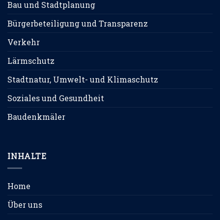
Bau und Stadtplanung
Bürgerbeteiligung und Transparenz
Verkehr
Lärmschutz
Stadtnatur, Umwelt- und Klimaschutz
Soziales und Gesundheit
Baudenkmäler
INHALTE
Home
Über uns