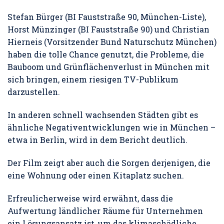
Stefan Bürger (BI Fauststraße 90, München-Liste),
Horst Münzinger (BI Fauststraße 90) und Christian
Hierneis (Vorsitzender Bund Naturschutz München)
haben die tolle Chance genutzt, die Probleme, die
Bauboom und Grünflächenverlust in München mit
sich bringen, einem riesigen TV-Publikum
darzustellen.
In anderen schnell wachsenden Städten gibt es
ähnliche Negativentwicklungen wie in München –
etwa in Berlin, wird in dem Bericht deutlich.
Der Film zeigt aber auch die Sorgen derjenigen, die
eine Wohnung oder einen Kitaplatz suchen.
Erfreulicherweise wird erwähnt, dass die
Aufwertung ländlicher Räume für Unternehmen
ein Lösungsansatz ist, um das klimaschädliche