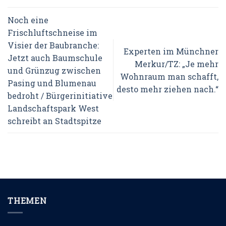
Noch eine
Frischluftschneise im
Visier der Baubranche:
Experten im Münchner
Jetzt auch Baumschule
Merkur/TZ: „Je mehr
und Grünzug zwischen
Wohnraum man schafft,
Pasing und Blumenau
desto mehr ziehen nach.“
bedroht / Bürgerinitiative
Landschaftspark West
schreibt an Stadtspitze
THEMEN