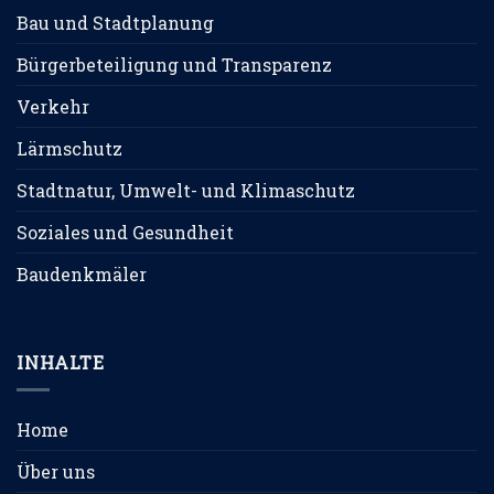
Bau und Stadtplanung
Bürgerbeteiligung und Transparenz
Verkehr
Lärmschutz
Stadtnatur, Umwelt- und Klimaschutz
Soziales und Gesundheit
Baudenkmäler
INHALTE
Home
Über uns