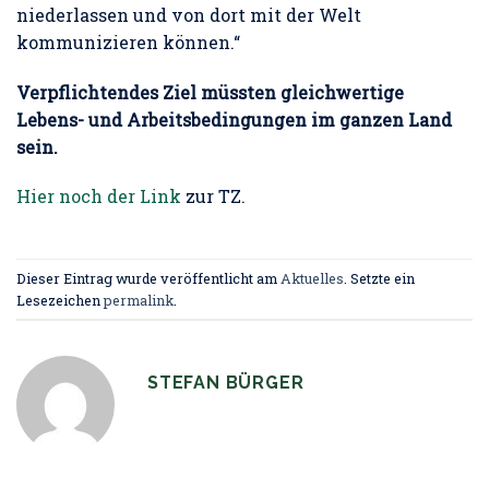
niederlassen und von dort mit der Welt
kommunizieren können.“
Verpflichtendes Ziel müssten gleichwertige
Lebens- und Arbeitsbedingungen im ganzen Land
sein.
Hier noch der Link
zur TZ.
Dieser Eintrag wurde veröffentlicht am
Aktuelles
. Setzte ein
Lesezeichen
permalink
.
STEFAN BÜRGER