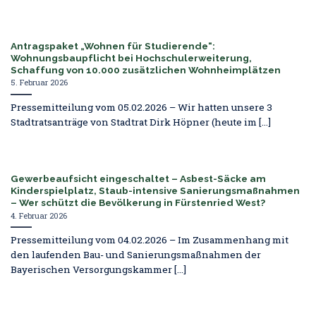
Antragspaket „Wohnen für Studierende“:
Wohnungsbaupflicht bei Hochschulerweiterung,
Schaffung von 10.000 zusätzlichen Wohnheimplätzen
5. Februar 2026
Pressemitteilung vom 05.02.2026 – Wir hatten unsere 3
Stadtratsanträge von Stadtrat Dirk Höpner (heute im [...]
Gewerbeaufsicht eingeschaltet – Asbest-Säcke am
Kinderspielplatz, Staub-intensive Sanierungsmaßnahmen
– Wer schützt die Bevölkerung in Fürstenried West?
4. Februar 2026
Pressemitteilung vom 04.02.2026 – Im Zusammenhang mit
den laufenden Bau- und Sanierungsmaßnahmen der
Bayerischen Versorgungskammer [...]