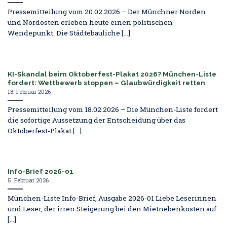
Pressemitteilung vom 20.02.2026 – Der Münchner Norden
und Nordosten erleben heute einen politischen
Wendepunkt. Die Städtebauliche [...]
KI-Skandal beim Oktoberfest-Plakat 2026? München-Liste
fordert: Wettbewerb stoppen – Glaubwürdigkeit retten
18. Februar 2026
Pressemitteilung vom 18.02.2026 – Die München-Liste fordert
die sofortige Aussetzung der Entscheidung über das
Oktoberfest-Plakat [...]
Info-Brief 2026-01
5. Februar 2026
München-Liste Info-Brief, Ausgabe 2026-01 Liebe Leserinnen
und Leser, der irren Steigerung bei den Mietnebenkosten auf
[...]