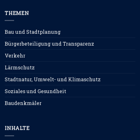
THEMEN
Bau und Stadtplanung
Bürgerbeteiligung und Transparenz
Verkehr
Lärmschutz
Stadtnatur, Umwelt- und Klimaschutz
Soziales und Gesundheit
Baudenkmäler
INHALTE