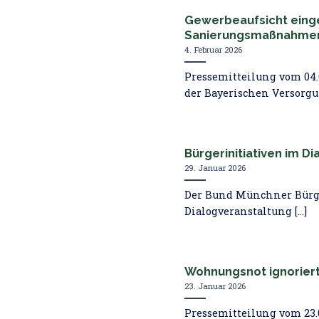
Gewerbeaufsicht einge
Sanierungsmaßnahmen –
4. Februar 2026
Pressemitteilung vom 0
der Bayerischen Versorgu
Bürgerinitiativen im Di
29. Januar 2026
Der Bund Münchner Bürger
Dialogveranstaltung [...]
Wohnungsnot ignoriert
23. Januar 2026
Pressemitteilung vom 23.