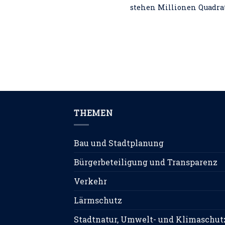
stehen Millionen Quadratm
THEMEN
Bau und Stadtplanung
Bürgerbeteiligung und Transparenz
Verkehr
Lärmschutz
Stadtnatur, Umwelt- und Klimaschut