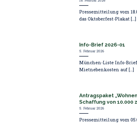
18. Februar 2026
Pressemitteilung vom 18.
das Oktoberfest-Plakat [...]
Info-Brief 2026-01
5. Februar 2026
München-Liste Info-Brief,
Mietnebenkosten auf [...]
Antragspaket „Wohnen 
Schaffung von 10.000 
5. Februar 2026
Pressemitteilung vom 05.0