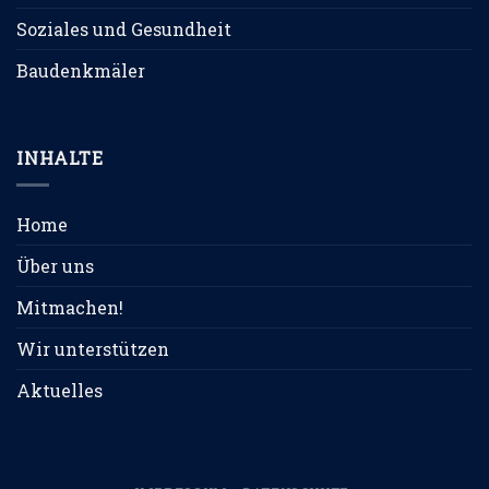
Soziales und Gesundheit
Baudenkmäler
INHALTE
Home
Über uns
Mitmachen!
Wir unterstützen
Aktuelles