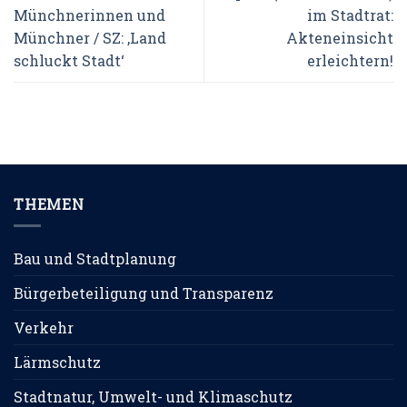
Münchnerinnen und
im Stadtrat:
Münchner / SZ: ‚Land
Akteneinsicht
schluckt Stadt‘
erleichtern!
THEMEN
Bau und Stadtplanung
Bürgerbeteiligung und Transparenz
Verkehr
Lärmschutz
Stadtnatur, Umwelt- und Klimaschutz