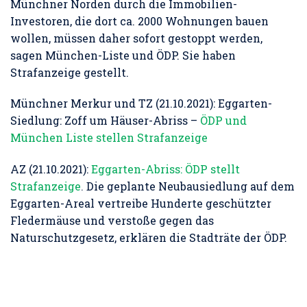
Münchner Norden durch die Immobilien-
Investoren, die dort ca. 2000 Wohnungen bauen
wollen, müssen daher sofort gestoppt werden,
sagen München-Liste und ÖDP. Sie haben
Strafanzeige gestellt.
Münchner Merkur und TZ (21.10.2021): Eggarten-
Siedlung: Zoff um Häuser-Abriss –
ÖDP und
München Liste stellen Strafanzeige
AZ (21.10.2021):
Eggarten-Abriss: ÖDP stellt
Strafanzeige
.
Die geplante Neubausiedlung auf dem
Eggarten-Areal vertreibe Hunderte geschützter
Fledermäuse und verstoße gegen das
Naturschutzgesetz, erklären die Stadträte der ÖDP.