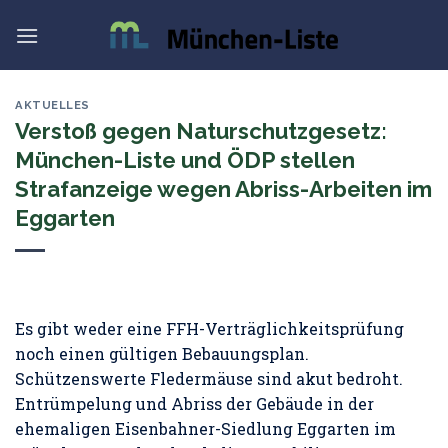
Skip
to
content
AKTUELLES
Verstoß gegen Naturschutzgesetz:
München-Liste und ÖDP stellen
Strafanzeige wegen Abriss-Arbeiten im
Eggarten
Es gibt weder eine FFH-Verträglichkeitsprüfung
noch einen gültigen Bebauungsplan.
Schützenswerte Fledermäuse sind akut bedroht.
Entrümpelung und Abriss der Gebäude in der
ehemaligen Eisenbahner-Siedlung Eggarten im