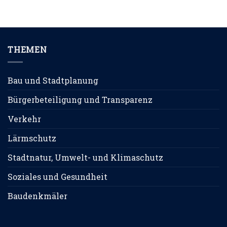
THEMEN
Bau und Stadtplanung
Bürgerbeteiligung und Transparenz
Verkehr
Lärmschutz
Stadtnatur, Umwelt- und Klimaschutz
Soziales und Gesundheit
Baudenkmäler