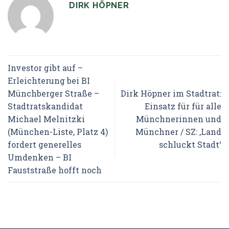
DIRK HÖPNER
Investor gibt auf –
Erleichterung bei BI
Münchberger Straße –
Dirk Höpner im Stadtrat:
Stadtratskandidat
Einsatz für für alle
Michael Melnitzki
Münchnerinnen und
(München-Liste, Platz 4)
Münchner / SZ: ‚Land
fordert generelles
schluckt Stadt‘
Umdenken – BI
Fauststraße hofft noch