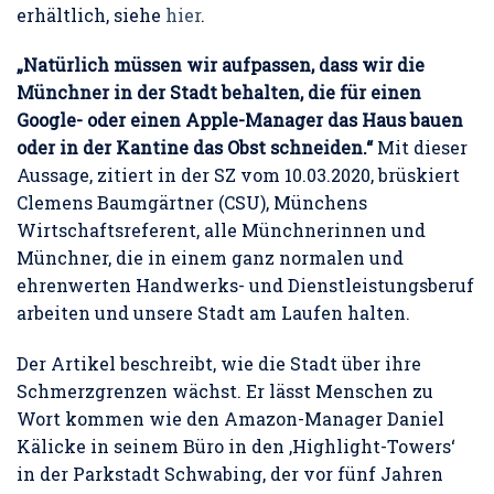
erhältlich, siehe
hier
.
„Natürlich müssen wir aufpassen, dass wir die
Münchner in der Stadt behalten, die für einen
Google- oder einen Apple-Manager das Haus bauen
oder in der Kantine das Obst schneiden.“
Mit dieser
Aussage, zitiert in der SZ vom 10.03.2020, brüskiert
Clemens Baumgärtner (CSU), Münchens
Wirtschaftsreferent, alle Münchnerinnen und
Münchner, die in einem ganz normalen und
ehrenwerten Handwerks- und Dienstleistungsberuf
arbeiten und unsere Stadt am Laufen halten.
Der Artikel beschreibt, wie die Stadt über ihre
Schmerzgrenzen wächst. Er lässt Menschen zu
Wort kommen wie den Amazon-Manager Daniel
Kälicke in seinem Büro in den ‚Highlight-Towers‘
in der Parkstadt Schwabing, der vor fünf Jahren