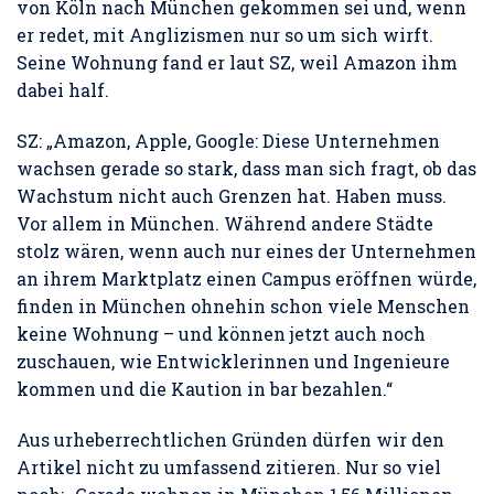
von Köln nach München gekommen sei und, wenn
er redet, mit Anglizismen nur so um sich wirft.
Seine Wohnung fand er laut SZ, weil Amazon ihm
dabei half.
SZ: „Amazon, Apple, Google: Diese Unternehmen
wachsen gerade so stark, dass man sich fragt, ob das
Wachstum nicht auch Grenzen hat. Haben muss.
Vor allem in München. Während andere Städte
stolz wären, wenn auch nur eines der Unternehmen
an ihrem Marktplatz einen Campus eröffnen würde,
finden in München ohnehin schon viele Menschen
keine Wohnung – und können jetzt auch noch
zuschauen, wie Entwicklerinnen und Ingenieure
kommen und die Kaution in bar bezahlen.“
Aus urheberrechtlichen Gründen dürfen wir den
Artikel nicht zu umfassend zitieren. Nur so viel