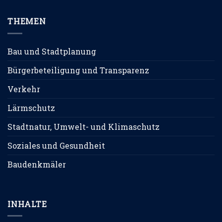
THEMEN
Bau und Stadtplanung
Bürgerbeteiligung und Transparenz
Verkehr
Lärmschutz
Stadtnatur, Umwelt- und Klimaschutz
Soziales und Gesundheit
Baudenkmäler
INHALTE