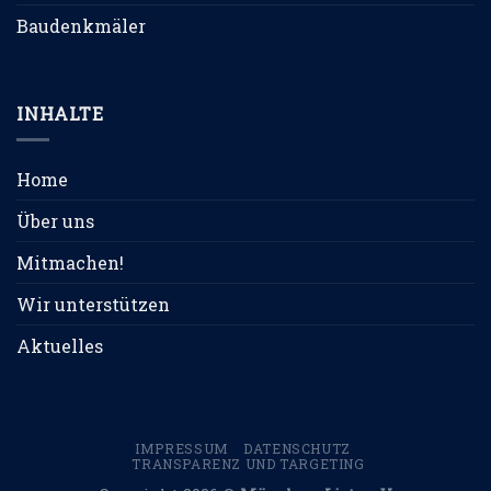
Baudenkmäler
INHALTE
Home
Über uns
Mitmachen!
Wir unterstützen
Aktuelles
IMPRESSUM
DATENSCHUTZ
TRANSPARENZ UND TARGETING