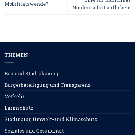
Mobilitätswende?
Norden sofort aufheben!
THEMEN
Bau und Stadtplanung
Bürgerbeteiligung und Transparenz
Verkehr
Lärmschutz
Stadtnatur, Umwelt- und Klimaschutz
Soziales und Gesundheit