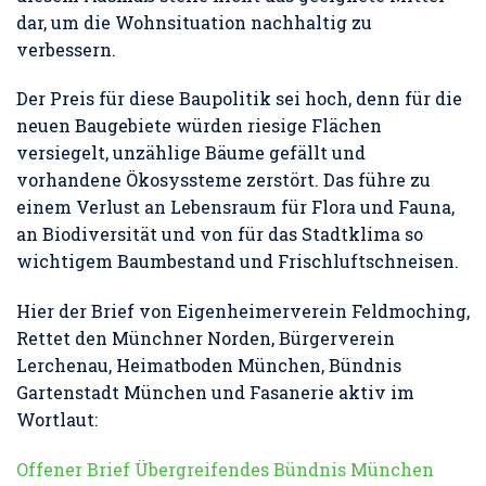
dar, um die Wohnsituation nachhaltig zu
verbessern.
Der Preis für diese Baupolitik sei hoch, denn für die
neuen Baugebiete würden riesige Flächen
versiegelt, unzählige Bäume gefällt und
vorhandene Ökosyssteme zerstört. Das führe zu
einem Verlust an Lebensraum für Flora und Fauna,
an Biodiversität und von für das Stadtklima so
wichtigem Baumbestand und Frischluftschneisen.
Hier der Brief von Eigenheimerverein Feldmoching,
Rettet den Münchner Norden, Bürgerverein
Lerchenau, Heimatboden München, Bündnis
Gartenstadt München und Fasanerie aktiv im
Wortlaut:
Offener Brief Übergreifendes Bündnis München