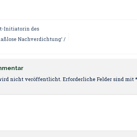
-Initiatorin des
aßlose Nachverdichtung‘ /
ommentar
ird nicht veröffentlicht.
Erforderliche Felder sind mit