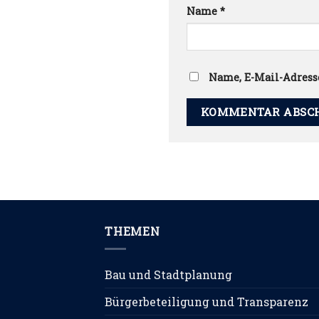
Name
*
Name, E-Mail-Adress
THEMEN
Bau und Stadtplanung
Bürgerbeteiligung und Transparenz