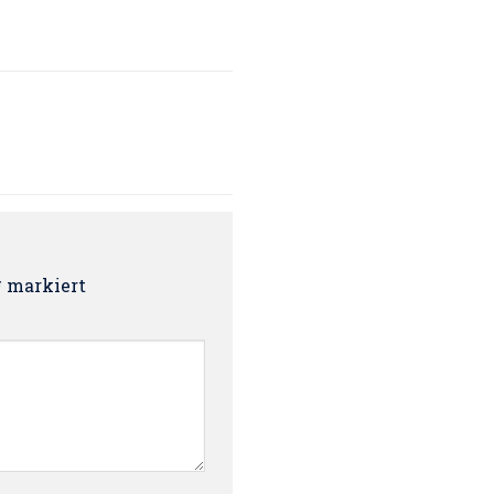
*
markiert