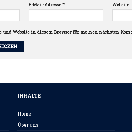
E-Mail-Adresse
*
Website
e und Website in diesem Browser für meinen nächsten Kom
INHALTE
Home
Über uns