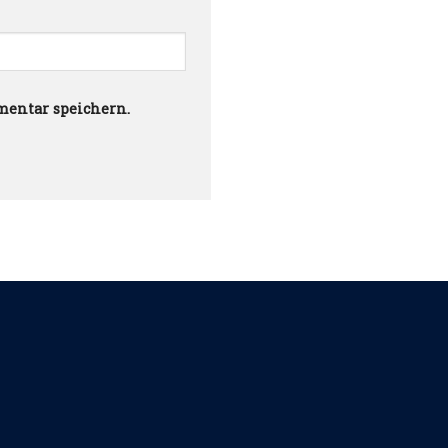
mentar speichern.