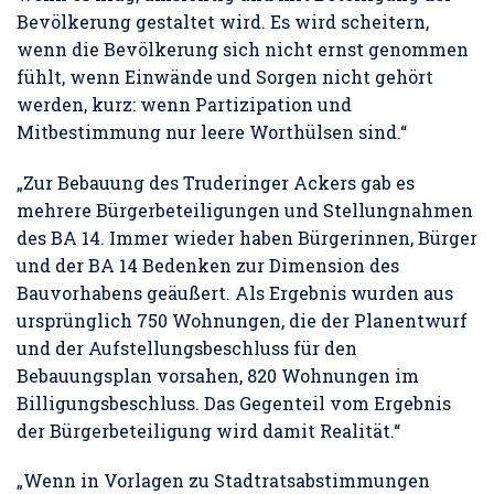
Bevölkerung gestaltet wird. Es wird scheitern,
wenn die Bevölkerung sich nicht ernst genommen
fühlt, wenn Einwände und Sorgen nicht gehört
werden, kurz: wenn Partizipation und
Mitbestimmung nur leere Worthülsen sind.“
„Zur Bebauung des Truderinger Ackers gab es
mehrere Bürgerbeteiligungen und Stellungnahmen
des BA 14. Immer wieder haben Bürgerinnen, Bürger
und der BA 14 Bedenken zur Dimension des
Bauvorhabens geäußert. Als Ergebnis wurden aus
ursprünglich 750 Wohnungen, die der Planentwurf
und der Aufstellungsbeschluss für den
Bebauungsplan vorsahen, 820 Wohnungen im
Billigungsbeschluss. Das Gegenteil vom Ergebnis
der Bürgerbeteiligung wird damit Realität.“
„Wenn in Vorlagen zu Stadtratsabstimmungen