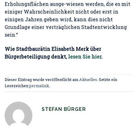
Erholungsflächen ausge-wiesen werden, die es mit
einiger Wahrscheinlichkeit nicht oder erst in
einigen Jahren geben wird, kann dies nicht
Grundlage einer verträglichen Stadtentwicklung
sein.“
Wie Stadtbaurätin Elisabeth Merk über
Bürgerbeteiligung denkt,
lesen Sie hier
.
Dieser Eintrag wurde veröffentlicht am
Aktuelles
. Setzte ein
Lesezeichen
permalink
.
STEFAN BÜRGER