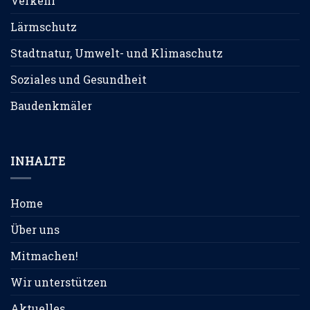
Verkehr
Lärmschutz
Stadtnatur, Umwelt- und Klimaschutz
Soziales und Gesundheit
Baudenkmäler
INHALTE
Home
Über uns
Mitmachen!
Wir unterstützen
Aktuelles