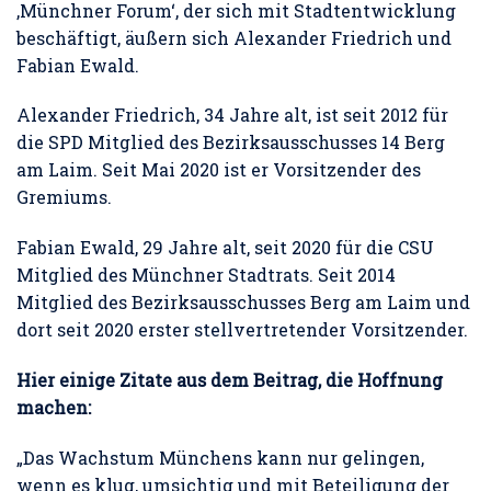
‚Münchner Forum‘, der sich mit Stadtentwicklung
beschäftigt, äußern sich Alexander Friedrich und
Fabian Ewald.
Alexander Friedrich, 34 Jahre alt, ist seit 2012 für
die SPD Mitglied des Bezirksausschusses 14 Berg
am Laim. Seit Mai 2020 ist er Vorsitzender des
Gremiums.
Fabian Ewald, 29 Jahre alt, seit 2020 für die CSU
Mitglied des Münchner Stadtrats. Seit 2014
Mitglied des Bezirksausschusses Berg am Laim und
dort seit 2020 erster stellvertretender Vorsitzender.
Hier einige Zitate aus dem Beitrag, die Hoffnung
machen:
„Das Wachstum Münchens kann nur gelingen,
wenn es klug, umsichtig und mit Beteiligung der