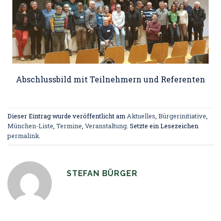
Abschlussbild mit Teilnehmern und Referenten
Dieser Eintrag wurde veröffentlicht am
Aktuelles
,
Bürgerinitiative
,
München-Liste
,
Termine
,
Veranstaltung
. Setzte ein Lesezeichen
permalink
.
STEFAN BÜRGER