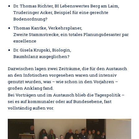
Dr. Thomas Richter, BI Lebenswertes Berg am Laim,
Truderinger Acker, Beispiel für eine gerechte
Bodenordnung?
Thomas Kantke, Verkehrsplaner,
Zweite Stammstrecke, ein totales Planungsdesaster par
excellence
Dr. Gisela Krupski, Biologin,
Baumbilanz ausgeglichen?
Dazwischen lagen zwei Zeiträume, die für den Austausch
an den Infotischen vorgesehen waren und intensiv
genutzt wurden, was – wie schon in den Vorjahren –
großen Anklang fand.
Bei Vorträgen und im Austausch blieb die Tagespolitik –
sei es auf kommunaler oder auf Bundesebene, fast
vollständig außen vor.