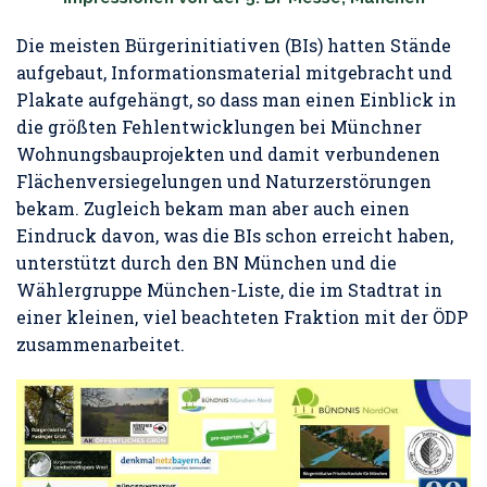
Die meisten Bürgerinitiativen (BIs) hatten Stände
aufgebaut, Informationsmaterial mitgebracht und
Plakate aufgehängt, so dass man einen Einblick in
die größten Fehlentwicklungen bei Münchner
Wohnungsbauprojekten und damit verbundenen
Flächenversiegelungen und Naturzerstörungen
bekam. Zugleich bekam man aber auch einen
Eindruck davon, was die BIs schon erreicht haben,
unterstützt durch den BN München und die
Wählergruppe München-Liste, die im Stadtrat in
einer kleinen, viel beachteten Fraktion mit der ÖDP
zusammenarbeitet.