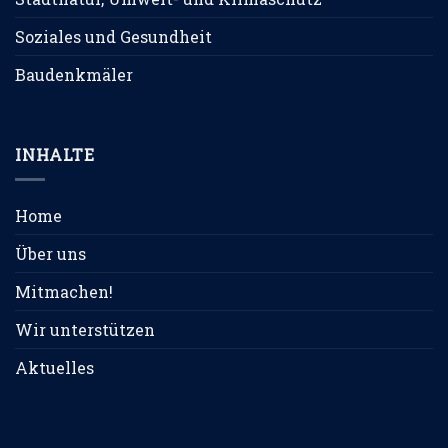
Soziales und Gesundheit
Baudenkmäler
INHALTE
Home
Über uns
Mitmachen!
Wir unterstützen
Aktuelles