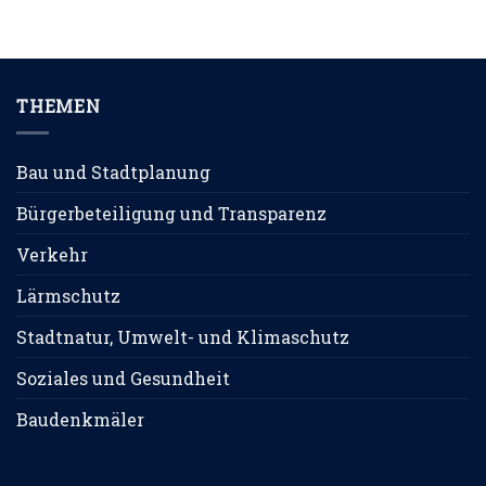
THEMEN
Bau und Stadtplanung
Bürgerbeteiligung und Transparenz
Verkehr
Lärmschutz
Stadtnatur, Umwelt- und Klimaschutz
Soziales und Gesundheit
Baudenkmäler