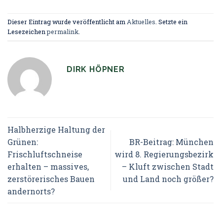
Dieser Eintrag wurde veröffentlicht am
Aktuelles
. Setzte ein
Lesezeichen
permalink
.
DIRK HÖPNER
Halbherzige Haltung der
Grünen:
BR-Beitrag: München
Frischluftschneise
wird 8. Regierungsbezirk
erhalten – massives,
– Kluft zwischen Stadt
zerstörerisches Bauen
und Land noch größer?
andernorts?