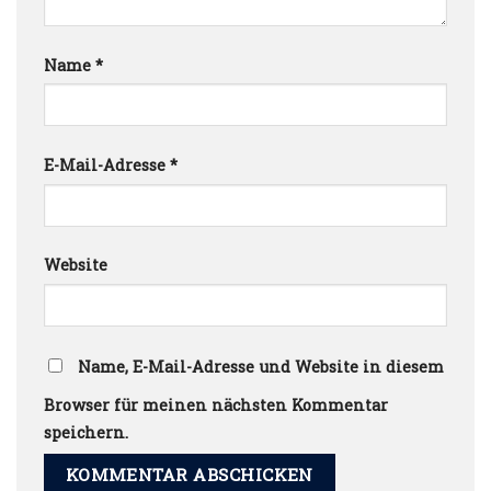
Name
*
E-Mail-Adresse
*
Website
Name, E-Mail-Adresse und Website in diesem
Browser für meinen nächsten Kommentar
speichern.