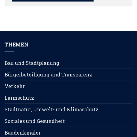
THEMEN
Bau und Stadtplanung
Bürgerbeteiligung und Transparenz
Verkehr
Lärmschutz
Stadtnatur, Umwelt- und Klimaschutz
Soziales und Gesundheit
Baudenkmäler