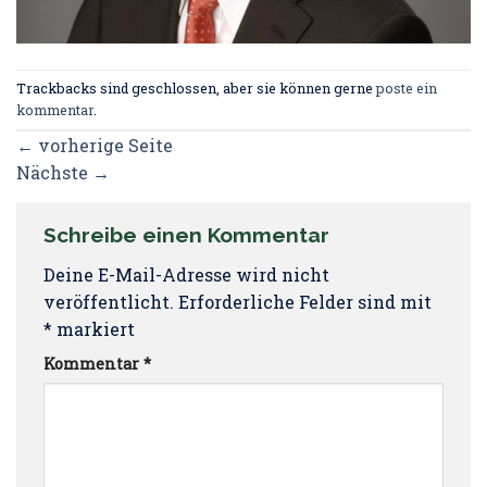
Trackbacks sind geschlossen, aber sie können gerne
poste ein
kommentar
.
←
vorherige Seite
Nächste
→
Schreibe einen Kommentar
Deine E-Mail-Adresse wird nicht
veröffentlicht.
Erforderliche Felder sind mit
*
markiert
Kommentar
*