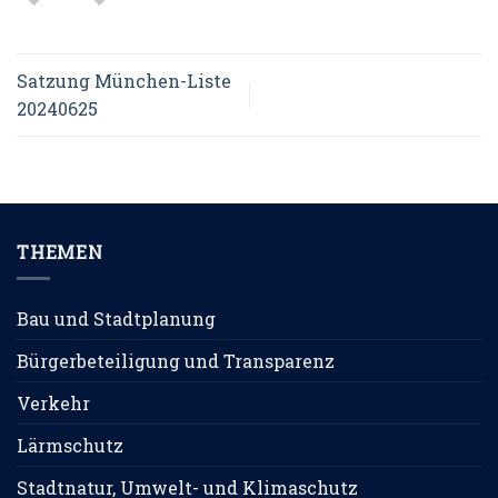
Satzung München-Liste
20240625
THEMEN
Bau und Stadtplanung
Bürgerbeteiligung und Transparenz
Verkehr
Lärmschutz
Stadtnatur, Umwelt- und Klimaschutz