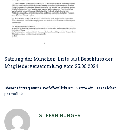
Satzung der München-Liste laut Beschluss der
Mitgliederversammlung vom 25.06.2024
Dieser Eintrag wurde veröffentlicht am . Setzte ein Lesezeichen
permalink
.
STEFAN BÜRGER