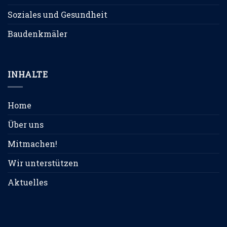
Soziales und Gesundheit
Baudenkmäler
INHALTE
Home
Über uns
Mitmachen!
Wir unterstützen
Aktuelles