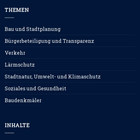
THEMEN
Bau und Stadtplanung
Bürgerbeteiligung und Transparenz
Verkehr
Lärmschutz
Stadtnatur, Umwelt- und Klimaschutz
Soziales und Gesundheit
Baudenkmäler
INHALTE