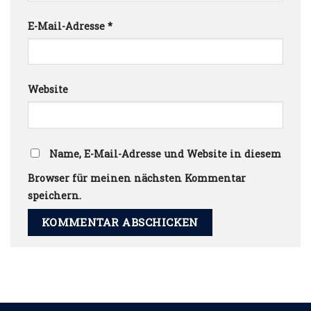
E-Mail-Adresse
*
Website
Name, E-Mail-Adresse und Website in diesem
Browser für meinen nächsten Kommentar
speichern.