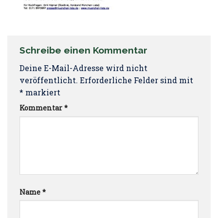
Schreibe einen Kommentar
Deine E-Mail-Adresse wird nicht
veröffentlicht.
Erforderliche Felder sind mit
*
markiert
Kommentar
*
Name
*