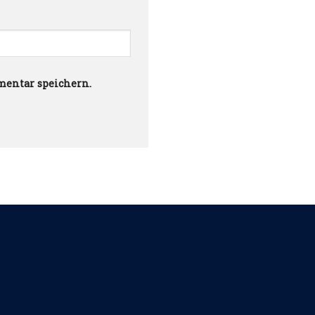
mentar speichern.