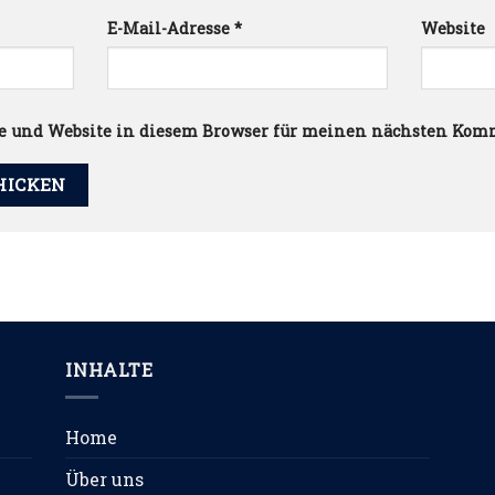
E-Mail-Adresse
*
Website
e und Website in diesem Browser für meinen nächsten Kom
INHALTE
Home
Über uns