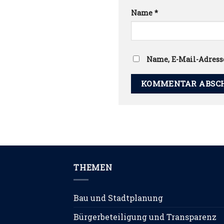
Name
*
Name, E-Mail-Adress
THEMEN
Bau und Stadtplanung
Bürgerbeteiligung und Transparenz