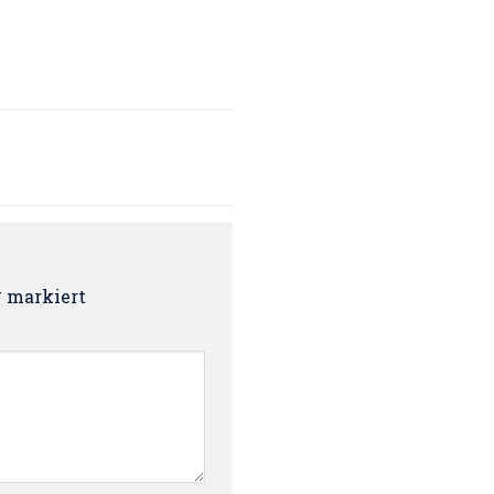
*
markiert