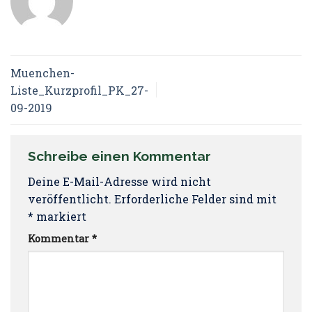
Muenchen-
Liste_Kurzprofil_PK_27-
09-2019
Schreibe einen Kommentar
Deine E-Mail-Adresse wird nicht
veröffentlicht.
Erforderliche Felder sind mit
*
markiert
Kommentar
*