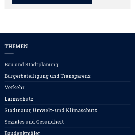
THEMEN
Bau und Stadtplanung
Bürgerbeteiligung und Transparenz
Verkehr
Lärmschutz
Stadtnatur, Umwelt- und Klimaschutz
Soziales und Gesundheit
Baudenkmäler