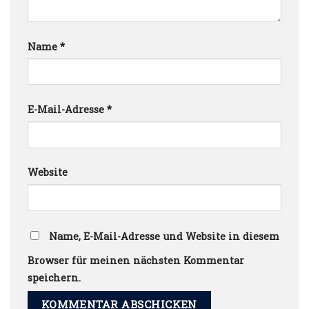
Name
*
E-Mail-Adresse
*
Website
Name, E-Mail-Adresse und Website in diesem
Browser für meinen nächsten Kommentar
speichern.