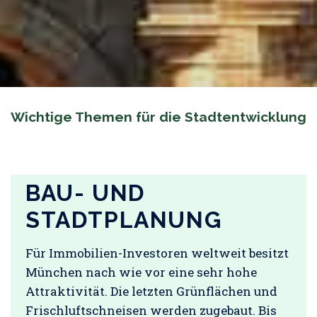
Wichtige Themen für die Stadtentwicklung
BAU- UND
STADTPLANUNG
Für Immobilien-Investoren weltweit besitzt
München nach wie vor eine sehr hohe
Attraktivität. Die letzten Grünflächen und
Frischluftschneisen werden zugebaut. Bis