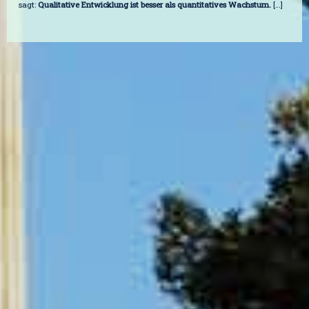
sagt:
Qualitative Entwicklung ist besser als quantitatives Wachstum.
[…]