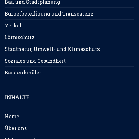
Bau und Stadtplanung
Bürgerbeteiligung und Transparenz
Verkehr
Lärmschutz
Stadtnatur, Umwelt- und Klimaschutz
Soziales und Gesundheit
Baudenkmäler
INHALTE
Home
Über uns