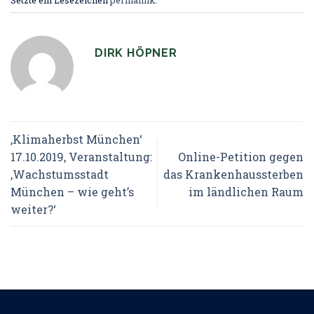
DIRK HÖPNER
‚Klimaherbst München‘
17.10.2019, Veranstaltung:
Online-Petition gegen
‚Wachstumsstadt
das Krankenhaussterben
München – wie geht’s
im ländlichen Raum
weiter?‘