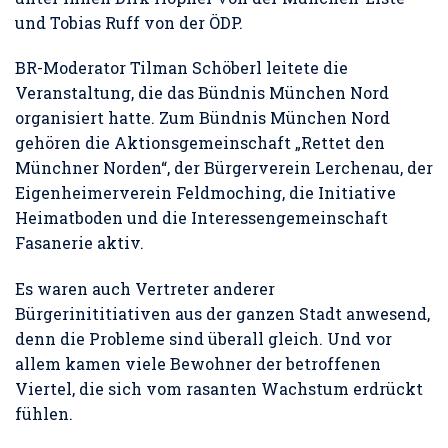
und Tobias Ruff von der ÖDP.
BR-Moderator Tilman Schöberl leitete die
Veranstaltung, die das Bündnis München Nord
organisiert hatte. Zum Bündnis München Nord
gehören die Aktionsgemeinschaft „Rettet den
Münchner Norden“, der Bürgerverein Lerchenau, der
Eigenheimerverein Feldmoching, die Initiative
Heimatboden und die Interessengemeinschaft
Fasanerie aktiv.
Es waren auch Vertreter anderer
Bürgerinititiativen aus der ganzen Stadt anwesend,
denn die Probleme sind überall gleich. Und vor
allem kamen viele Bewohner der betroffenen
Viertel, die sich vom rasanten Wachstum erdrückt
fühlen.