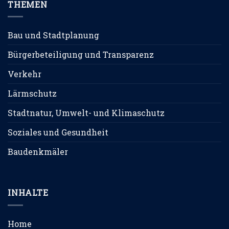
THEMEN
Bau und Stadtplanung
Bürgerbeteiligung und Transparenz
Verkehr
Lärmschutz
Stadtnatur, Umwelt- und Klimaschutz
Soziales und Gesundheit
Baudenkmäler
INHALTE
Home