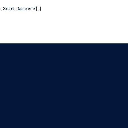
icht: Das neue [...]